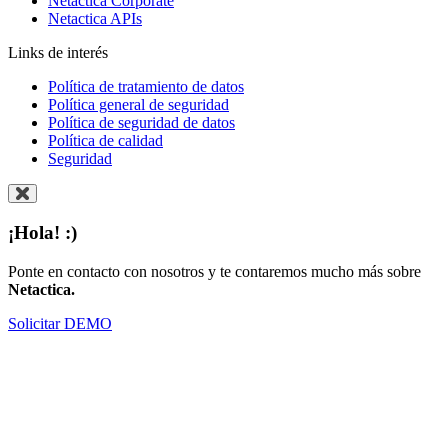
Netactica Corporate
Netactica APIs
Links de interés
Política de tratamiento de datos
Política general de seguridad
Política de seguridad de datos
Política de calidad
Seguridad
¡Hola! :)
Ponte en contacto con nosotros y te contaremos mucho más sobre
Netactica.
Solicitar DEMO