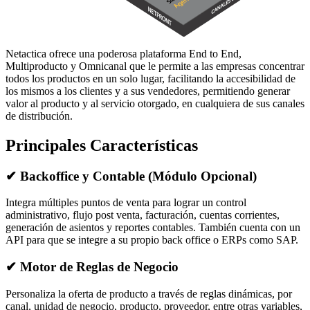
Netactica ofrece una poderosa plataforma End to End,
Multiproducto y Omnicanal que le permite a las empresas concentrar
todos los productos en un solo lugar, facilitando la accesibilidad de
los mismos a los clientes y a sus vendedores, permitiendo generar
valor al producto y al servicio otorgado, en cualquiera de sus canales
de distribución.
Principales Características
✔
Backoffice y Contable (Módulo Opcional)
Integra múltiples puntos de venta para lograr un control
administrativo, flujo post venta, facturación, cuentas corrientes,
generación de asientos y reportes contables. También cuenta con un
API para que se integre a su propio back office o ERPs como SAP.
✔
Motor de Reglas de Negocio
Personaliza la oferta de producto a través de reglas dinámicas, por
canal, unidad de negocio, producto, proveedor, entre otras variables,