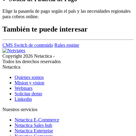
Elige la pasarela de pago según el país y las necesidades regionales
para cobros online.
También te puede interesar
CMS
Switch de contenido
Rules engine
Copyright 2026 Netactica -
Todos los derechos reservados
Netactica
Quienes somos
Mision y vision
Webinars
Solicitar demo
Linkedin
Nuestros servicios
Netactica E-Commerce
Netactica Sales hub
Netactica Enterprise