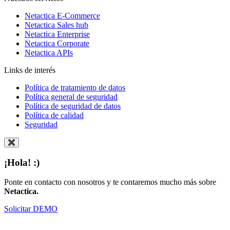
Netactica E-Commerce
Netactica Sales hub
Netactica Enterprise
Netactica Corporate
Netactica APIs
Links de interés
Política de tratamiento de datos
Política general de seguridad
Política de seguridad de datos
Política de calidad
Seguridad
¡Hola! :)
Ponte en contacto con nosotros y te contaremos mucho más sobre
Netactica.
Solicitar DEMO