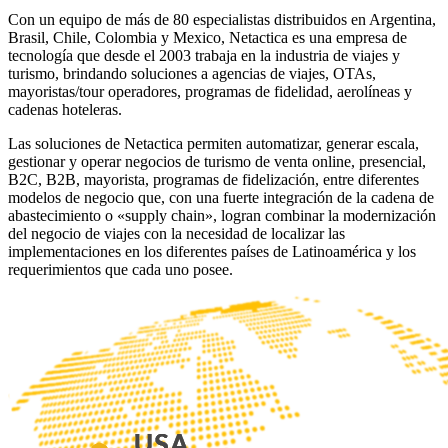
Con un equipo de más de 80 especialistas distribuidos en Argentina,
Brasil, Chile, Colombia y Mexico, Netactica es una empresa de
tecnología que desde el 2003 trabaja en la industria de viajes y
turismo, brindando soluciones a agencias de viajes, OTAs,
mayoristas/tour operadores, programas de fidelidad, aerolíneas y
cadenas hoteleras.
Las soluciones de Netactica permiten automatizar, generar escala,
gestionar y operar negocios de turismo de venta online, presencial,
B2C, B2B, mayorista, programas de fidelización, entre diferentes
modelos de negocio que, con una fuerte integración de la cadena de
abastecimiento o «supply chain», logran combinar la modernización
del negocio de viajes con la necesidad de localizar las
implementaciones en los diferentes países de Latinoamérica y los
requerimientos que cada uno posee.