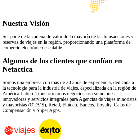
Nuestra Visión
Ser parte de la cadena de valor de la mayoría de las transacciones y
reservas de viajes en la región, proporcionando una plataforma de
comercio electrónico escalable.
Algunos de los clientes que confían en
Netactica
Somos una empresa con mas de 20 años de experiencia, dedicada a
la tecnología para la industria de viajes, especializada en la región de
América Latina. Transformamos negocios con soluciones
innovadoras y servicios integrales para Agencias de viajes minoristas
y mayoristas (OTA´S), Retail, Fintech, Bancos, Loyalty, Cajas de
Compensación y Super Apps.