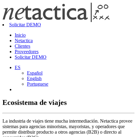
Solicitar DEMO
Inicio
Netactica
Clientes
Proveedores
Solicitar DEMO
ES
Español
English
Portuguese
Ecosistema de viajes
La industria de viajes tiene mucha intermediación. Netactica provee
sistemas para agencias minoristas, mayoristas, y operadores que
permite distribuir producto a otros agencias (B2B) o directo al