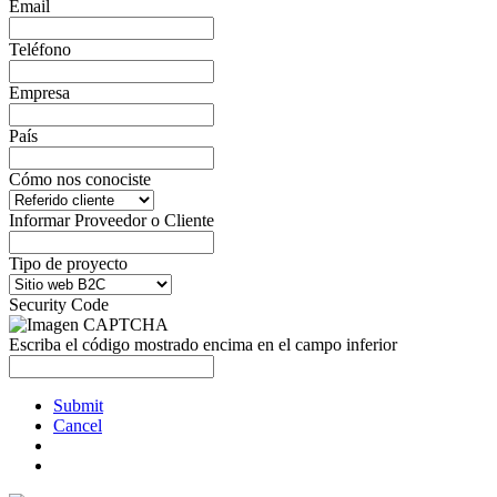
Email
Teléfono
Empresa
País
Cómo nos conociste
Informar Proveedor o Cliente
Tipo de proyecto
Security Code
Escriba el código mostrado encima en el campo inferior
Submit
Cancel