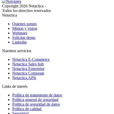
Copyright 2026 Netactica -
Todos los derechos reservados
Netactica
Quienes somos
Mision y vision
Webinars
Solicitar demo
Linkedin
Nuestros servicios
Netactica E-Commerce
Netactica Sales hub
Netactica Enterprise
Netactica Corporate
Netactica APIs
Links de interés
Política de tratamiento de datos
Política general de seguridad
Política de seguridad de datos
Política de calidad
Seguridad